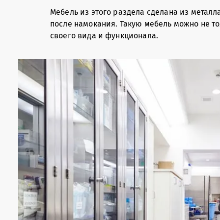
Мебель из этого раздела сделана из металл
после намокания. Такую мебель можно не то
своего вида и функционала.