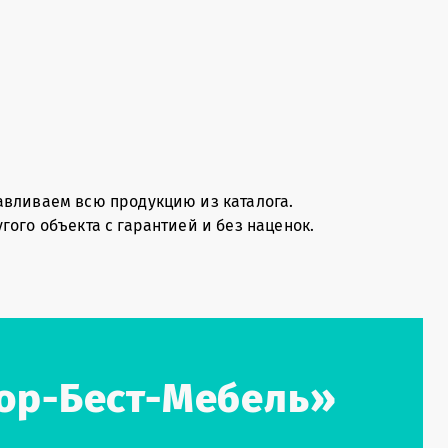
авливаем всю продукцию из каталога.
ого объекта с гарантией и без наценок.
тор-Бест-Мебель»