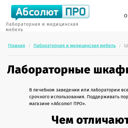
О
Лабораторная и медицинская
мебель
Главная
Лабораторная и медицинская мебель
Ш
/
/
Лабораторные шкафы
В лечебном заведении или лаборатории все
срочного использования. Поддерживать по
магазине «Абсолют ПРО».
Чем отличаю