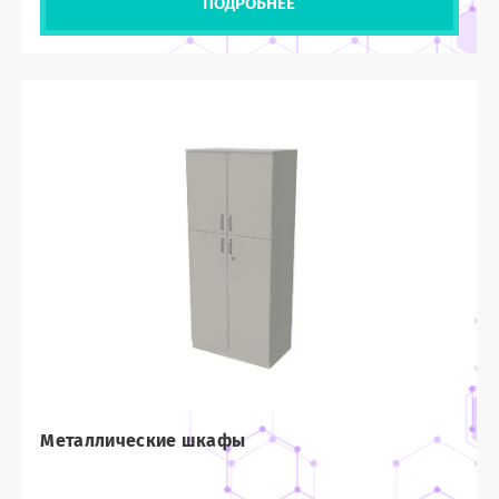
ПОДРОБНЕЕ
Металлические шкафы