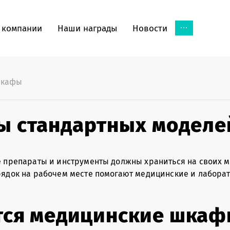
...
 компании
Наши награды
Новости
кафы
 стандартных моделей
 препараты и инструменты должны храниться на своих м
рядок на рабочем месте помогают медицинские и лабора
тся медицинские шкаф