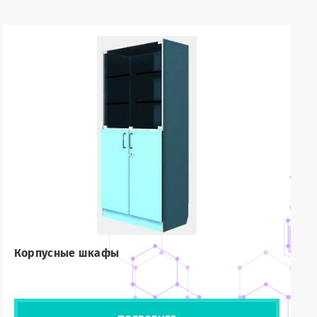
Корпусные шкафы