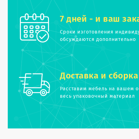
7 дней - и ваш зак
Сроки изготовления индивид
обсуждаются дополнительно
Доставка и сборка
Расставим мебель на вашем 
весь упаковочный материал