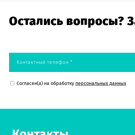
Остались вопросы? З
Галочка
Согласен(а) на обработку
персональных данных
Контакты