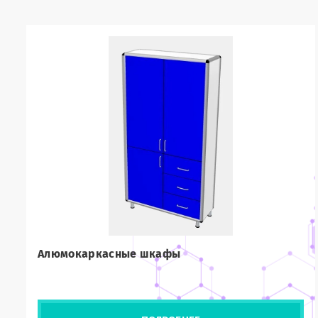
Алюмокаркасные шкафы