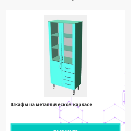
Шкафы на металлическом каркасе