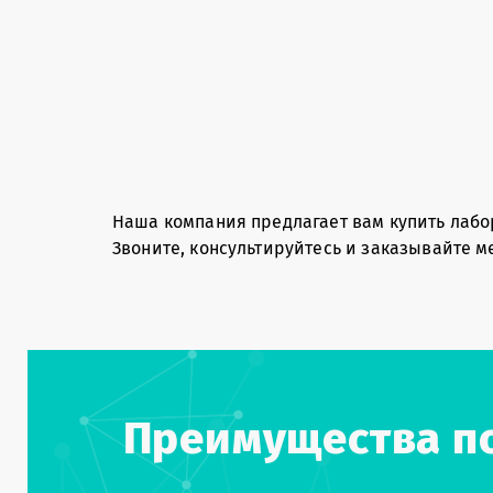
Наша компания предлагает вам купить лабо
Звоните, консультируйтесь и заказывайте м
Преимущества по