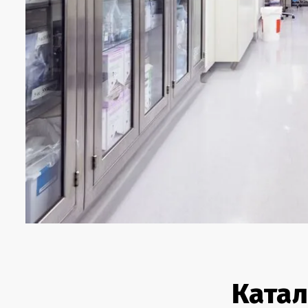
Катал