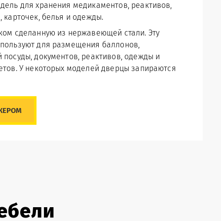
дель для хранения медикаментов, реактивов,
, карточек, белья и одежды.
ком сделанную из нержавеющей стали. Эту
пользуют для размещения баллонов,
 посуды, документов, реактивов, одежды и
етов. У некоторых моделей дверцы запираются
ЖЕРОМ
мебели