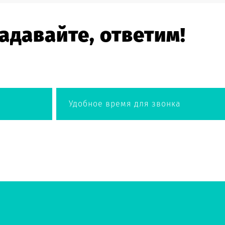
адавайте, ответим!